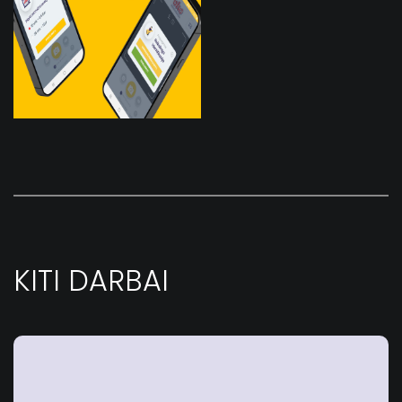
KITI DARBAI