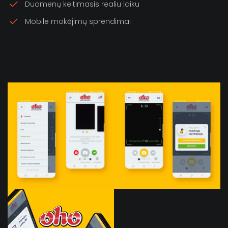
Duomenų keitimasis realiu laiku
Mobile mokėjimų sprendimai