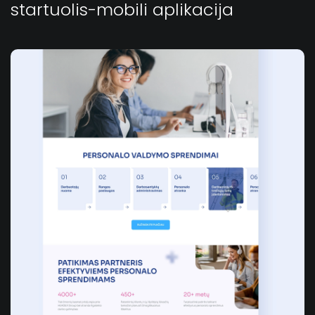
startuolis-mobili aplikacija