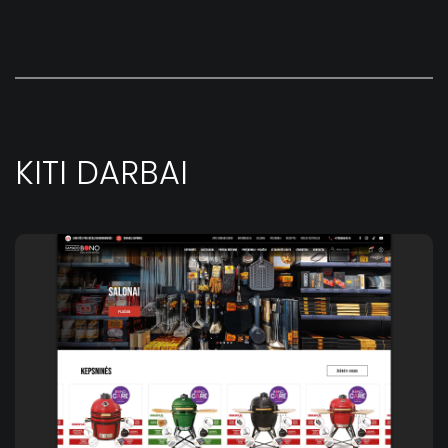
KITI DARBAI