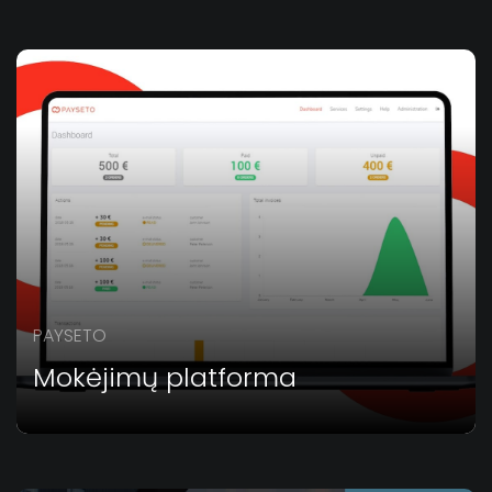
PAYSETO
Mokėjimų platforma