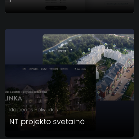
Klaipėdos Holivudas
NT projekto svetainė