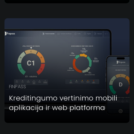
FINPASS
Kreditingumo vertinimo mobili
aplikacija ir web platforma