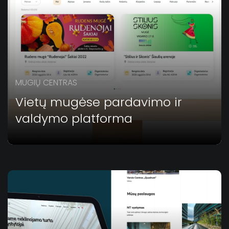
MUGIŲ CENTRAS
Vietų mugėse pardavimo ir
valdymo platforma