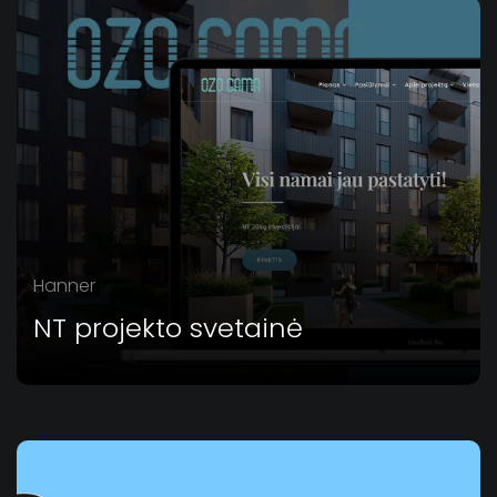
Hanner
NT projekto svetainė