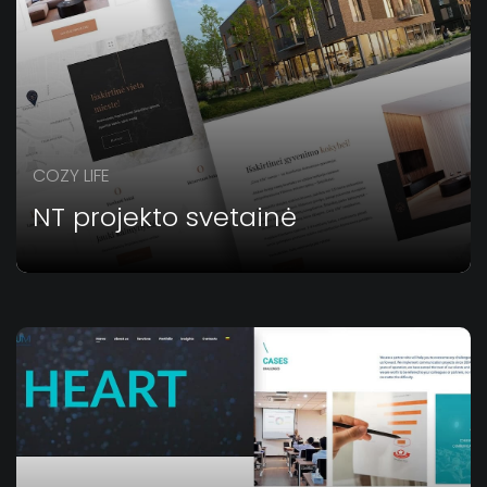
COZY LIFE
NT projekto svetainė