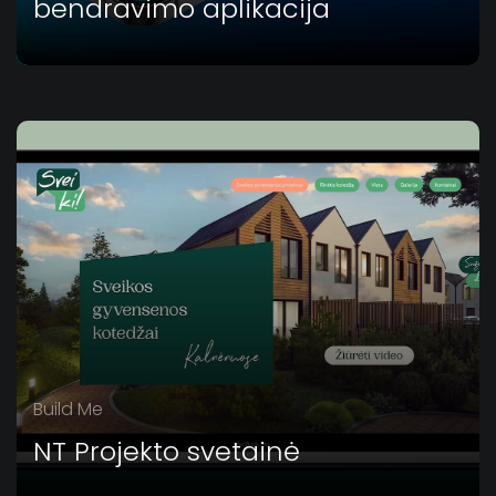
bendravimo aplikacija
Build Me
NT Projekto svetainė