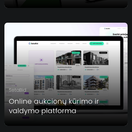
SetaBid
Online aukcionų kūrimo ir
valdymo platforma