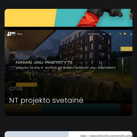
CITUS
NT projekto svetainė