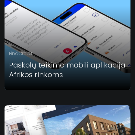
FindCredit
Paskolų teikimo mobili aplikacija
Afrikos rinkoms