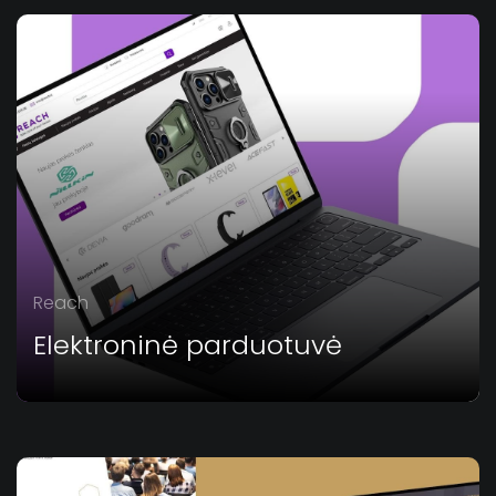
Reach
Elektroninė parduotuvė