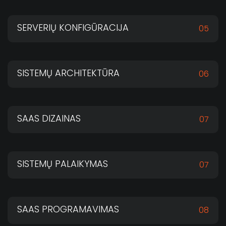
SERVERIŲ KONFIGŪRACIJA
05
SISTEMŲ ARCHITEKTŪRA
06
SAAS DIZAINAS
07
SISTEMŲ PALAIKYMAS
07
SAAS PROGRAMAVIMAS
08