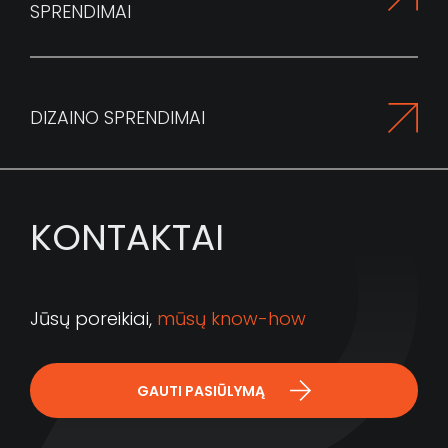
SPRENDIMAI
DIZAINO SPRENDIMAI
KONTAKTAI
Jūsų poreikiai,
mūsų know-how
GAUTI PASIŪLYMĄ