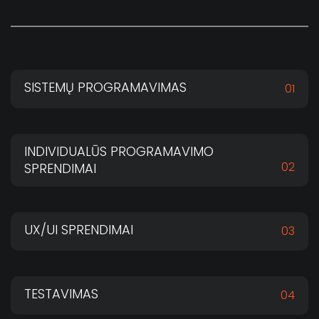
SISTEMŲ PROGRAMAVIMAS
01
INDIVIDUALŪS PROGRAMAVIMO
02
SPRENDIMAI
UX/UI SPRENDIMAI
03
TESTAVIMAS
04